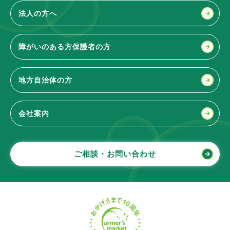
法人の方へ
障がいのある方
保護者の方
地方自治体の方
会社案内
ご相談・お問い合わせ