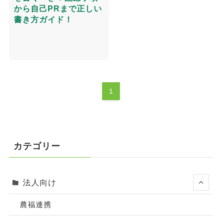
から自己PRまで正しい
書き方ガイド！
1
カテゴリー
法人向け
農福連携