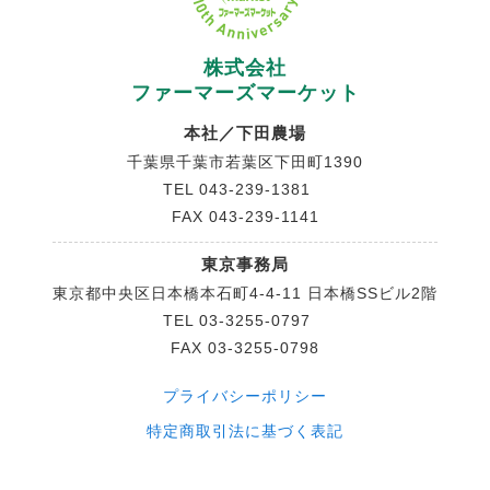
株式会社
ファーマーズマーケット
本社／下田農場
千葉県千葉市若葉区下田町1390
TEL
043-239-1381
FAX 043-239-1141
東京事務局
東京都中央区日本橋本石町4-4-11 日本橋SSビル2階
TEL
03-3255-0797
FAX 03-3255-0798
プライバシーポリシー
特定商取引法に基づく表記