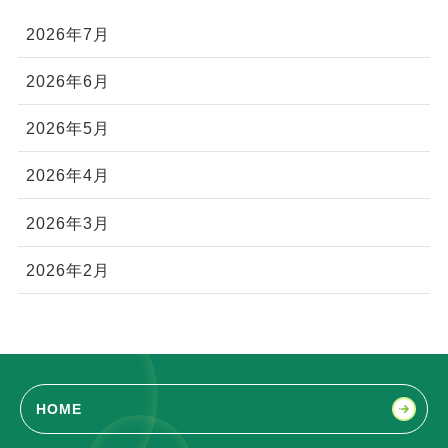
2026年7月
2026年6月
2026年5月
2026年4月
2026年3月
2026年2月
HOME