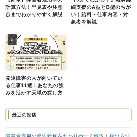
計算方法！早見表や注意
続支援のA型とB型のちが
点までわかりやすく解説
い｜給料・仕事内容・対
象者を解説
発達障害の人が向いてい
る仕事11選！あなたの強
みを活かす天職の探し方
最近の投稿
障害者雇用の報告義務をわかりやすく解説！提出方法