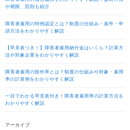
や期限、罰則も紹介
障害者雇用の特例認定とは？制度の仕組み・条件・申
請方法をわかりやすく解説
【早見表つき！】障害者雇用納付金はいくら？計算方
法や対象企業をわかりやすく解説
障害者雇用の除外率とは？制度の仕組みや対象・雇用
率の計算例をわかりやすく解説
一目でわかる早見表付き！障害者雇用率の計算方法を
わかりやすく解説
アーカイブ