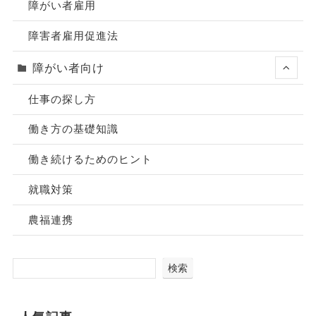
障がい者雇用
障害者雇用促進法
障がい者向け
仕事の探し方
働き方の基礎知識
働き続けるためのヒント
就職対策
農福連携
検索