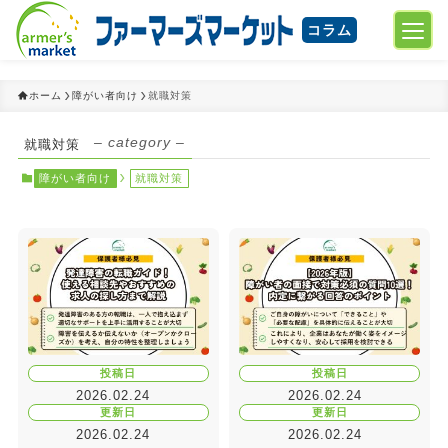
コラム
ホーム
障がい者向け
就職対策
– category –
就職対策
障がい者向け
就職対策
投稿日
投稿日
2026.02.24
2026.02.24
更新日
更新日
2026.02.24
2026.02.24