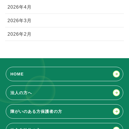
2026年4月
2026年3月
2026年2月
HOME
法人の方へ
障がいのある方
保護者の方