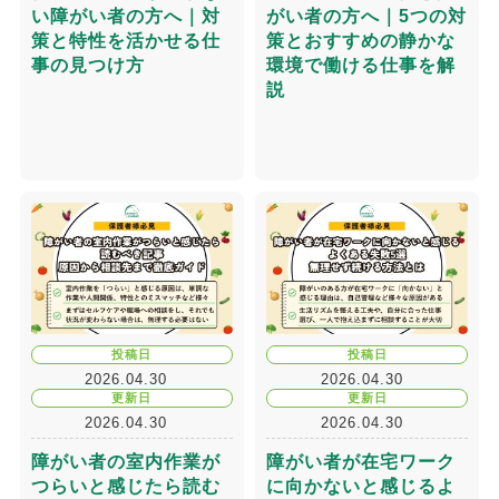
い障がい者の方へ｜対
がい者の方へ｜5つの対
策と特性を活かせる仕
策とおすすめの静かな
事の見つけ方
環境で働ける仕事を解
説
投稿日
投稿日
2026.04.30
2026.04.30
更新日
更新日
2026.04.30
2026.04.30
障がい者の室内作業が
障がい者が在宅ワーク
つらいと感じたら読む
に向かないと感じるよ