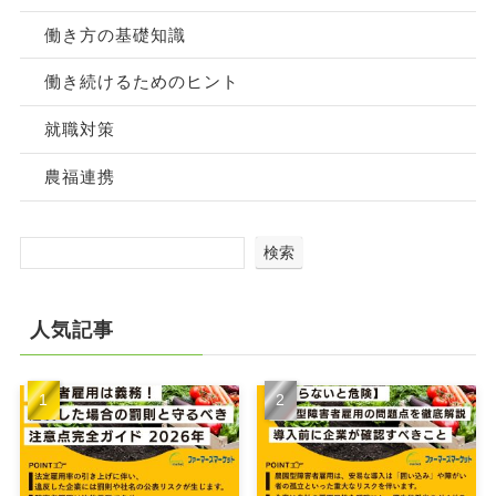
働き方の基礎知識
働き続けるためのヒント
就職対策
農福連携
検索
人気記事