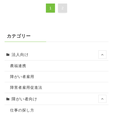
1
2
カテゴリー
法人向け
農福連携
障がい者雇用
障害者雇用促進法
障がい者向け
仕事の探し方