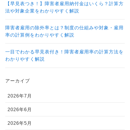
【早見表つき！】障害者雇用納付金はいくら？計算方
法や対象企業をわかりやすく解説
障害者雇用の除外率とは？制度の仕組みや対象・雇用
率の計算例をわかりやすく解説
一目でわかる早見表付き！障害者雇用率の計算方法を
わかりやすく解説
アーカイブ
2026年7月
2026年6月
2026年5月