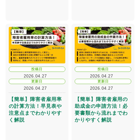
投稿日
投稿日
2026.04.27
2026.04.27
更新日
更新日
2026.04.27
2026.04.27
【簡単】障害者雇用率
【簡単】障害者雇用の
の計算方法！早見表や
助成金の申請方法！必
注意点までわかりやす
要書類から流れまでわ
く解説
かりやすく解説