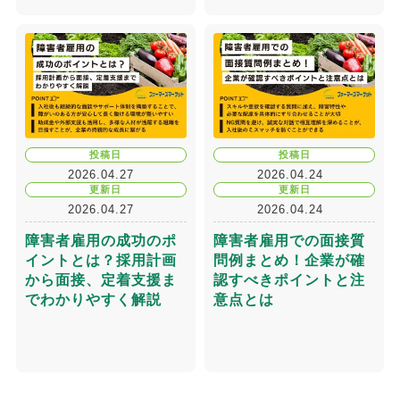
投稿日
投稿日
2026.04.27
2026.04.24
更新日
更新日
2026.04.27
2026.04.24
障害者雇用の成功のポ
障害者雇用での面接質
イントとは？採用計画
問例まとめ！企業が確
から面接、定着支援ま
認すべきポイントと注
でわかりやすく解説
意点とは