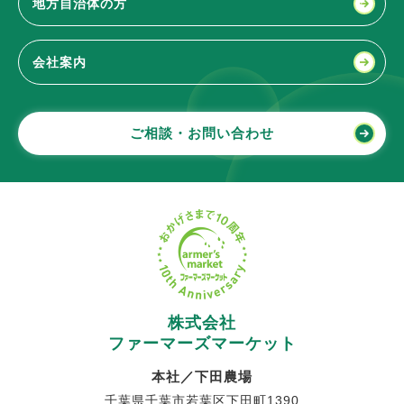
地方自治体の方
会社案内
ご相談・お問い合わせ
株式会社
ファーマーズマーケット
本社／下田農場
千葉県千葉市若葉区下田町1390