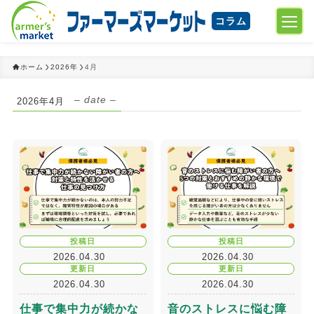
コラム
ホーム
2026年
4月
– date –
2026年4月
投稿日
投稿日
2026.04.30
2026.04.30
更新日
更新日
2026.04.30
2026.04.30
仕事で集中力が続かな
音のストレスに悩む障