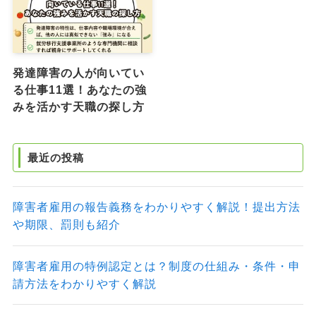
発達障害の人が向いてい
る仕事11選！あなたの強
みを活かす天職の探し方
最近の投稿
障害者雇用の報告義務をわかりやすく解説！提出方法
や期限、罰則も紹介
障害者雇用の特例認定とは？制度の仕組み・条件・申
請方法をわかりやすく解説