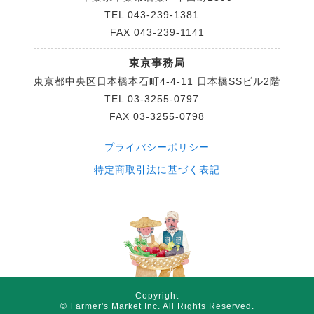
TEL
043-239-1381
FAX 043-239-1141
東京事務局
東京都中央区日本橋本石町4-4-11 日本橋SSビル2階
TEL
03-3255-0797
FAX 03-3255-0798
プライバシーポリシー
特定商取引法に基づく表記
Copyright
© Farmer's Market Inc. All Rights Reserved.