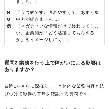
ました。」
N
「うつ病です。疲れやすくて、あまり集
G
中力が続きません…。」
例
（ネガティブな情報だけで終わってしま
い、企業側が「どう活躍してもらえる
か」をイメージしにくい）
質問2 業務を行う上で障がいによる影響は
ありますか？
質問1をさらに深掘りし、具体的な業務内容と結
びつけて影響の有無を確認する質問です。