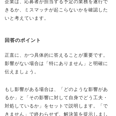
企業は、応募者が担当する予定の業務を遂行で
きるか、ミスマッチが起こらないかを確認した
いと考えています。
回答のポイント
正直に、かつ具体的に答えることが重要です。
影響がない場合は「特にありません」と明確に
伝えましょう。
もし影響がある場合は、「どのような影響があ
るか」と「その影響に対して自身でどう工夫・
対処しているか」をセットで説明します。「で
きません」で終わらせず、解決策を提示しまし