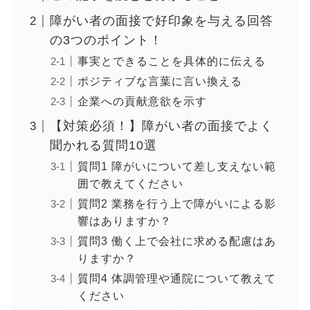
障がい者の面接で好印象を与える回答
の3つのポイント！
事実とできることを具体的に伝える
ポジティブな言葉に言い換える
企業への貢献意欲を示す
【対策必須！】障がい者の面接でよく
聞かれる質問10選
質問1 障がいについて差し支えない範
囲で教えてください
質問2 業務を行う上で障がいによる影
響はありますか？
質問3 働く上で会社に求める配慮はあ
りますか？
質問4 体調管理や通院について教えて
ください