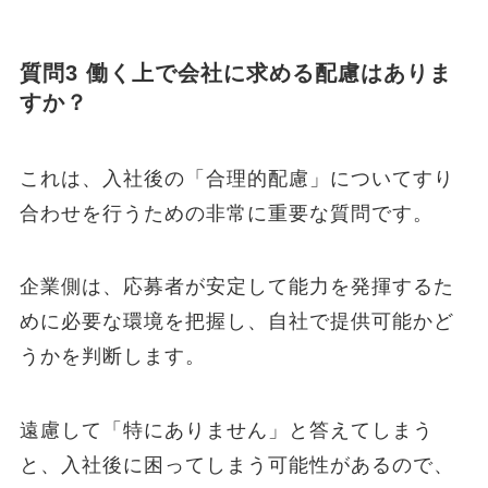
質問3 働く上で会社に求める配慮はありま
すか？
これは、入社後の「合理的配慮」についてすり
合わせを行うための非常に重要な質問です。
企業側は、応募者が安定して能力を発揮するた
めに必要な環境を把握し、自社で提供可能かど
うかを判断します。
遠慮して「特にありません」と答えてしまう
と、入社後に困ってしまう可能性があるので、