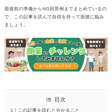
面接前の準備からNG回答例までまとめているの
で、この記事を読んで自信を持って面接に臨み
ましょう。
目次
この記事を読むと分かること