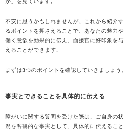
か」を見ています。
不安に思うかもしれませんが、これから紹介す
るポイントを押さえることで、あなたの魅力や
働く意欲を効果的に伝え、面接官に好印象を与
えることができます。
まずは3つのポイントを確認していきましょう。
事実とできることを具体的に伝える
障がいに関する質問を受けた際は、ご自身の状
況を客観的な事実として、具体的に伝えること