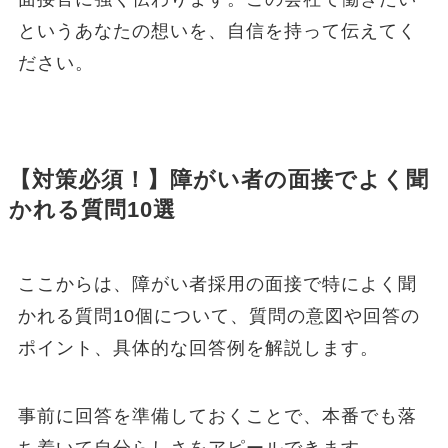
というあなたの想いを、自信を持って伝えてく
ださい。
【対策必須！】障がい者の面接でよく聞
かれる質問10選
ここからは、障がい者採用の面接で特によく聞
かれる質問10個について、質問の意図や回答の
ポイント、具体的な回答例を解説します。
事前に回答を準備しておくことで、本番でも落