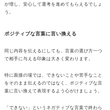
が増し、安心して選考を進めてもらえるでしょ
う。
ポジティブな言葉に言い換える
同じ内容を伝えるにしても、言葉の選び方一つ
で相手に与える印象は大きく変わります。
特に面接の場では、できないことや苦手なこと
をそのまま伝えるのではなく、ポジティブな言
葉に言い換えて表現するよう心がけましょう。
「できない」というネガティブな言葉で終わら