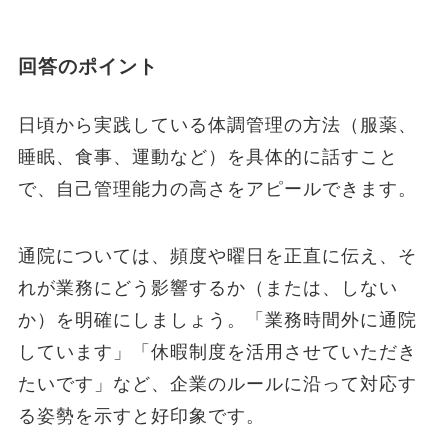
回答のポイント
日頃から実践している体調管理の方法（服薬、
睡眠、食事、運動など）を具体的に話すこと
で、自己管理能力の高さをアピールできます。
通院については、頻度や曜日を正直に伝え、そ
れが業務にどう影響するか（または、しない
か）を明確にしましょう。「業務時間外に通院
しています」「休暇制度を活用させていただき
たいです」など、企業のルールに沿って対応す
る姿勢を示すと好印象です。