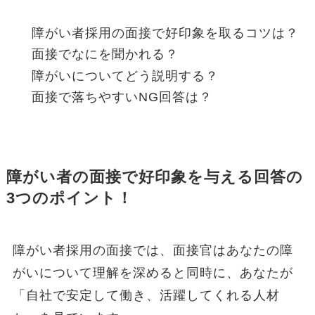
障がい者採用の面接で好印象を取るコツは？
面接でなにを聞かれる？
障がいについてどう説明する？
面接で落ちやすいNG回答は？
障がい者の面接で好印象を与える回答の
3つのポイント！
障がい者採用の面接では、面接官はあなたの障
がいについて理解を深めると同時に、あなたが
「自社で安定して働き、活躍してくれる人材