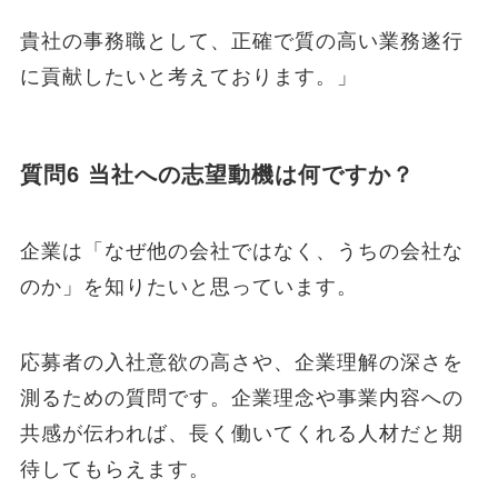
貴社の事務職として、正確で質の高い業務遂行
に貢献したいと考えております。」
質問6 当社への志望動機は何ですか？
企業は「なぜ他の会社ではなく、うちの会社な
のか」を知りたいと思っています。
応募者の入社意欲の高さや、企業理解の深さを
測るための質問です。企業理念や事業内容への
共感が伝われば、長く働いてくれる人材だと期
待してもらえます。