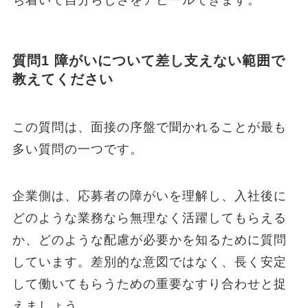
ち着いて自分らしさをアピールできます。
質問1 障がいについて差し支えない範囲で
教えてください
この質問は、面接の序盤で聞かれることが最も
多い質問の一つです。
企業側は、応募者の障がいを理解し、入社後に
どのような業務なら無理なく活躍してもらえる
か、どのような配慮が必要かを知るために質問
しています。差別的な意図ではなく、長く安定
して働いてもらうための重要なすり合わせと捉
えましょう。