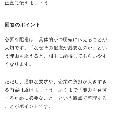
正直に伝えましょう。
回答のポイント
必要な配慮は、具体的かつ明確に伝えることが
大切です。「なぜその配慮が必要なのか」とい
う理由も添えると、相手に納得してもらいやす
くなります。
ただし、過剰な要求や、企業の負担が大きすぎ
る内容は避けましょう。あくまで「能力を発揮
するために必要なこと」という観点で整理する
ことがポイントです。