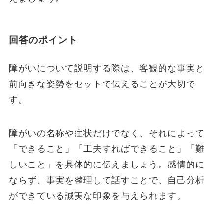
回答のポイント
障がいについて説明する際は、客観的な事実と
前向きな姿勢をセットで伝えることが大切で
す。
障がいの名称や症状だけでなく、それによって
「できること」「工夫すればできること」「難
しいこと」を具体的に伝えましょう。感情的に
ならず、事実を整理して話すことで、自己分析
ができている誠実な印象を与えられます。