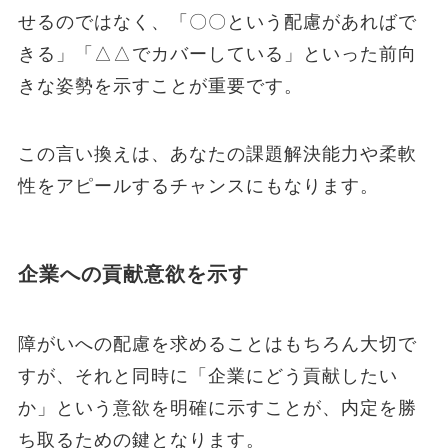
せるのではなく、「〇〇という配慮があればで
きる」「△△でカバーしている」といった前向
きな姿勢を示すことが重要です。
この言い換えは、あなたの課題解決能力や柔軟
性をアピールするチャンスにもなります。
企業への貢献意欲を示す
障がいへの配慮を求めることはもちろん大切で
すが、それと同時に「企業にどう貢献したい
か」という意欲を明確に示すことが、内定を勝
ち取るための鍵となります。