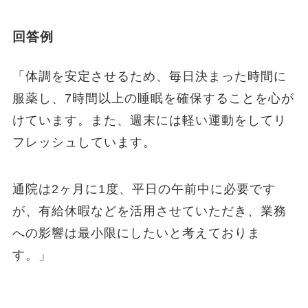
回答例
「体調を安定させるため、毎日決まった時間に
服薬し、7時間以上の睡眠を確保することを心が
けています。また、週末には軽い運動をしてリ
フレッシュしています。
通院は2ヶ月に1度、平日の午前中に必要です
が、有給休暇などを活用させていただき、業務
への影響は最小限にしたいと考えておりま
す。」