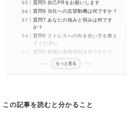
質問5 自己PRをお願いします
質問6 当社への志望動機は何ですか？
質問7 あなたの強みと弱みは何です
か？
質問8 ストレスへの向き合い方を教え
てください
質問9 前職の退職理由は何ですか？
もっと見る
この記事を読むと分かること