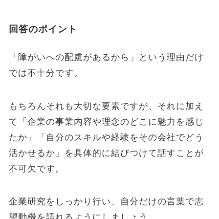
回答のポイント
「障がいへの配慮があるから」という理由だけ
では不十分です。
もちろんそれも大切な要素ですが、それに加え
て「企業の事業内容や理念のどこに魅力を感じ
たか」「自分のスキルや経験をその会社でどう
活かせるか」を具体的に結びつけて話すことが
不可欠です。
企業研究をしっかり行い、自分だけの言葉で志
望動機を語れるようにしましょう。