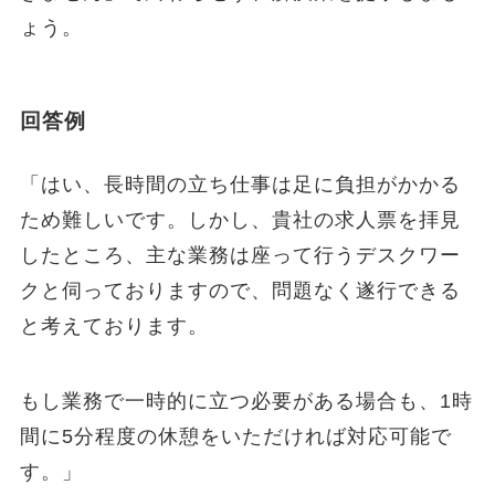
ょう。
回答例
「はい、長時間の立ち仕事は足に負担がかかる
ため難しいです。しかし、貴社の求人票を拝見
したところ、主な業務は座って行うデスクワー
クと伺っておりますので、問題なく遂行できる
と考えております。
もし業務で一時的に立つ必要がある場合も、1時
間に5分程度の休憩をいただければ対応可能で
す。」