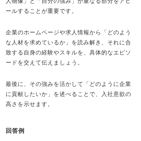
人物像」と「自分の強み」が重なる部分をアピ
ールすることが重要です。
企業のホームページや求人情報から「どのよう
な人材を求めているか」を読み解き、それに合
致する自身の経験やスキルを、具体的なエピソ
ードを交えて伝えましょう。
最後に、その強みを活かして「どのように企業
に貢献したいか」を述べることで、入社意欲の
高さを示せます。
回答例