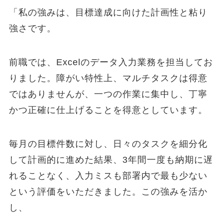
「私の強みは、目標達成に向けた計画性と粘り
強さです。
前職では、Excelのデータ入力業務を担当してお
りました。障がい特性上、マルチタスクは得意
ではありませんが、一つの作業に集中し、丁寧
かつ正確に仕上げることを得意としています。
毎月の目標件数に対し、日々のタスクを細分化
して計画的に進めた結果、3年間一度も納期に遅
れることなく、入力ミスも部署内で最も少ない
という評価をいただきました。この強みを活か
し、