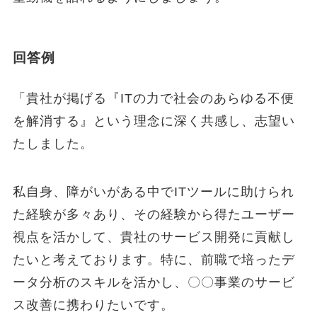
回答例
「貴社が掲げる『ITの力で社会のあらゆる不便
を解消する』という理念に深く共感し、志望い
たしました。
私自身、障がいがある中でITツールに助けられ
た経験が多々あり、その経験から得たユーザー
視点を活かして、貴社のサービス開発に貢献し
たいと考えております。特に、前職で培ったデ
ータ分析のスキルを活かし、〇〇事業のサービ
ス改善に携わりたいです。