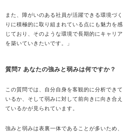
また、障がいのある社員が活躍できる環境づく
りに積極的に取り組まれている点にも魅力を感
じており、そのような環境で長期的にキャリア
を築いていきたいです。」
質問7 あなたの強みと弱みは何ですか？
この質問では、自分自身を客観的に分析できて
いるか、そして弱みに対して前向きに向き合え
ているかが見られています。
強みと弱みは表裏一体であることが多いため、