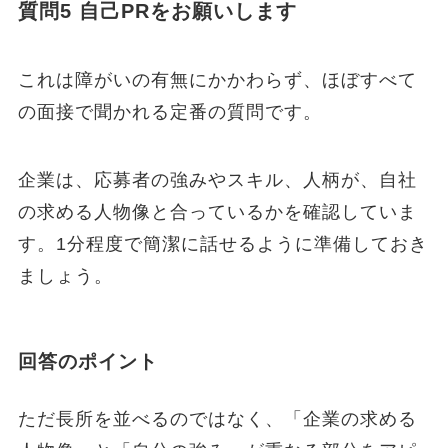
質問5 自己PRをお願いします
これは障がいの有無にかかわらず、ほぼすべて
の面接で聞かれる定番の質問です。
企業は、応募者の強みやスキル、人柄が、自社
の求める人物像と合っているかを確認していま
す。1分程度で簡潔に話せるように準備しておき
ましょう。
回答のポイント
ただ長所を並べるのではなく、「企業の求める