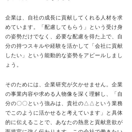
企業は、自社の成長に貢献してくれる人材を求
めています。「配慮してもらう」という受け身
の姿勢だけでなく、必要な配慮を得た上で、自
分の持つスキルや経験を活かして「会社に貢献
したい」という能動的な姿勢をアピールしまし
ょう。
そのためには、企業研究が欠かせません。企業
の事業内容や求める人物像を深く理解し、「自
分の〇〇という強みは、貴社の△△という業務
でこのように活かせると考えています」と具体
的に伝えることで、あなたの熱意と貢献意欲が
面接官に強く伝わります。この会社で働きたい