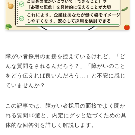
障がい者採用の面接を控えているけれど、「ど
んな質問をされるんだろう？」「障がいのこと
をどう伝えれば良いんだろう…」と不安に感じ
ていませんか？
この記事では、障がい者採用の面接でよく聞か
れる質問10選と、内定にグッと近づくための具
体的な回答例を詳しく解説します。