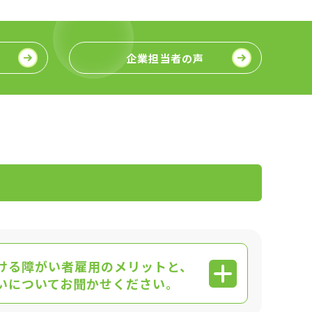
企業担当者の声
ける障がい者雇用のメリットと、
いについてお聞かせください。