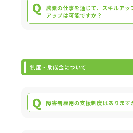
Q
農業の仕事を通じて、スキルアッ
アップは可能ですか？
制度・助成金について
Q
障害者雇用の支援制度はあります