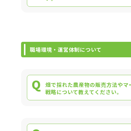
職場環境・運営体制について
Q
畑で採れた農産物の販売方法やマ
戦略について教えてください。