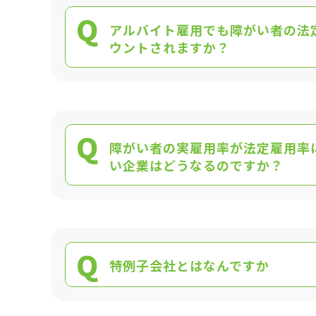
Q
アルバイト雇用でも障がい者の法
ウントされますか？
Q
障がい者の実雇用率が法定雇用率
い企業はどうなるのですか？
Q
特例子会社とはなんですか