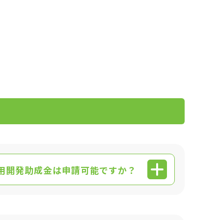
用開発助成金は申請可能ですか？