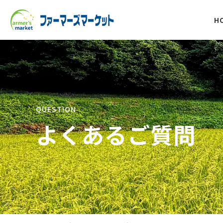
H
QUESTION
よくあるご質問