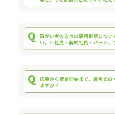
Q
障がい者の方々の雇用形態につい
い。※社員・契約社員・パート、
Q
応募から就業開始まで、最短どの
ますか？