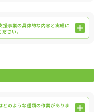
支援事業の具体的な内容と実績に
ください。
はどのような種類の作業がありま