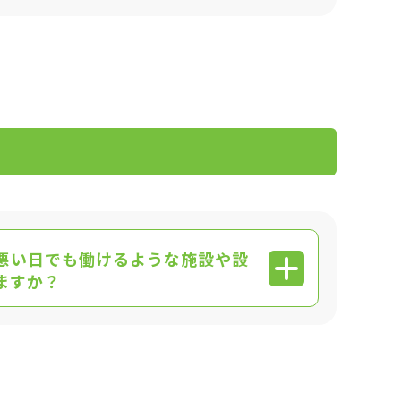
悪い日でも働けるような施設や設
ますか？