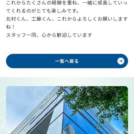
これからたくさんの経験を重ね、一緒に成長していっ
てくれるのがとても楽しみです。
北村くん、工藤くん、これからよろしくお願いします
ね！
スタッフ一同、心から歓迎しています
一覧へ戻る