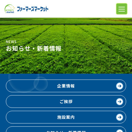
NEWS
お知らせ・新着情報
企業情報
ご挨拶
施設案内