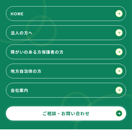
HOME
法人の方へ
障がいのある方
保護者の方
地方自治体の方
会社案内
ご相談・お問い合わせ