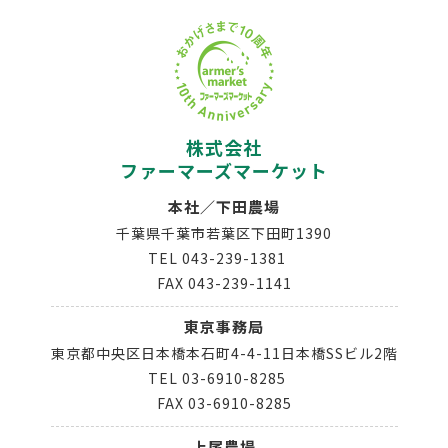
株式会社
ファーマーズマーケット
本社／下田農場
千葉県千葉市若葉区下田町1390
TEL
043-239-1381
FAX 043-239-1141
東京事務局
東京都中央区日本橋本石町4-4-11日本橋SSビル2階
TEL
03-6910-8285
FAX 03-6910-8285
上尾農場