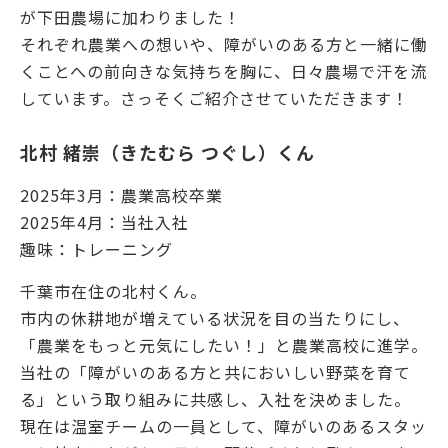
が下田農場に加わりました！
それぞれ農業への想いや、障がいのある方と一緒に働
くことへの前向きな気持ちを胸に、日々農場で汗を流
しています。さっそくご紹介させていただきます！
北村 緒崇（きたむら つぐし）くん
2025年3月：農業高校卒業
2025年4月：当社入社
趣味：トレーニング
千葉市在住の北村くん。
市内の休耕地が増えている状況を目の当たりにし、
「農業をもっと元気にしたい！」と農業高校に進学。
当社の「障がいのある方と共においしい野菜を育て
る」という取り組みに共感し、入社を決めました。
現在は温室チームの一員として、障がいのあるスタッ