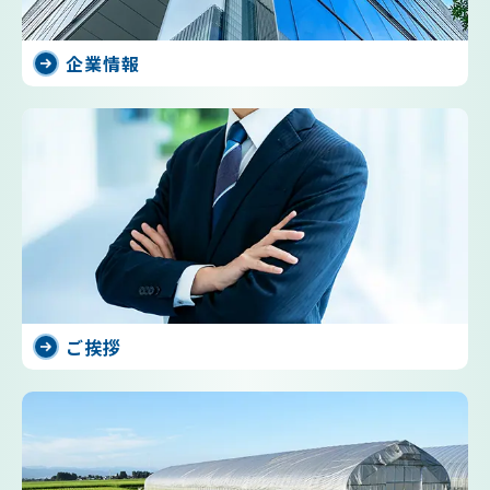
企業情報
ご挨拶