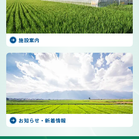
施設案内
お知らせ・新着情報