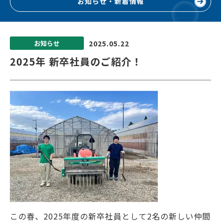
お知らせ・新着情報
2025.05.22
お知らせ
2025年 新卒社員のご紹介！
この春、2025年度の新卒社員として2名の新しい仲間